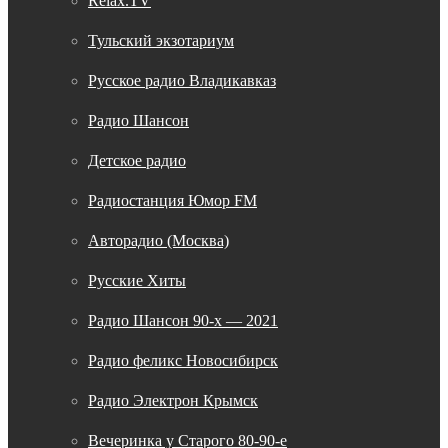
Relax.TV
Тульский экзотариум
Русское радио Владикавказ
Радио Шансон
Детское радио
Радиостанция Юмор FM
Авторадио (Москва)
Русские Хиты
Радио Шансон 90-х — 2021
Радио феликс Новосибирск
Радио Электрон Крымск
Вечеринка у Старого 80-90-е