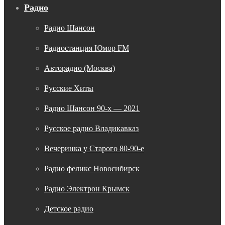
Радио
Радио Шансон
Радиостанция Юмор FM
Авторадио (Москва)
Русские Хиты
Радио Шансон 90-х — 2021
Русское радио Владикавказ
Вечеринка у Старого 80-90-е
Радио феликс Новосибирск
Радио Электрон Крымск
Детское радио