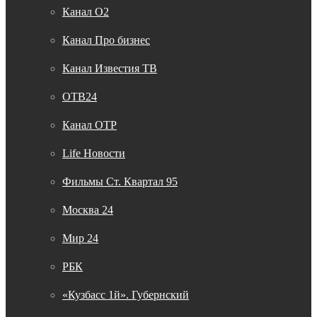
Канал O2
Канал Про бизнес
Канал Известия ТВ
ОТВ24
Канал ОТР
Life Новости
Фильмы Ст. Квартал 95
Москва 24
Мир 24
РБК
«Кузбасс 1й». Губернский